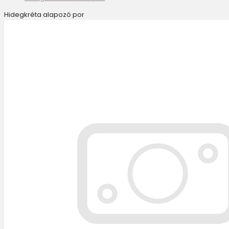
Hidegkréta alapozó por