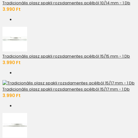
Tradicionális olasz spakli rozsdamentes acélból 10/14 mm - 1 Db
3.990 Ft
Tradicionális olasz spakli rozsdamentes acélból 15/15 mm - 1 Db
3.990 Ft
Tradicionális olasz spakli rozsdamentes acélból 15/17 mm - 1 Db
3.990 Ft