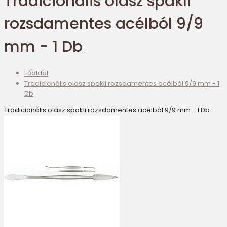
Tradicionális olasz spakli
rozsdamentes acélból 9/9
mm - 1 Db
Főoldal
Tradicionális olasz spakli rozsdamentes acélból 9/9 mm - 1
Db
Tradicionális olasz spakli rozsdamentes acélból 9/9 mm - 1 Db