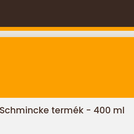
, Schmincke termék - 400 ml