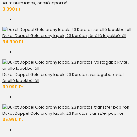
Aluminium lapok, önálló lapokból
3.990 Ft
Dukat Doppel Gold arany lapok, 23 Karátos, önálló lapokból áll
34.990 Ft
Dukat Doppel Gold arany lapok, 23 Karátos, vastagabb kivitel,
önálló lapokból áll
39.990 Ft
Dukat Doppel Gold arany lapok, 23 Karátos, transzfer papíron
35.990 Ft