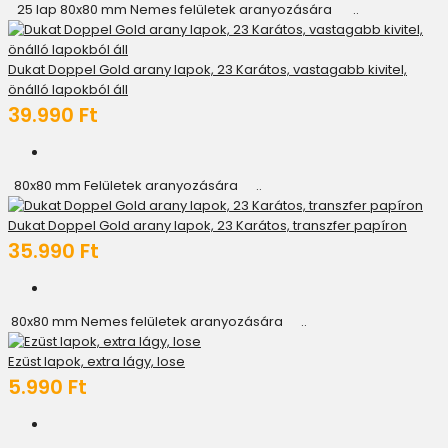
25 lap 80x80 mm Nemes felületek aranyozására ..
Dukat Doppel Gold arany lapok, 23 Karátos, vastagabb kivitel,
önálló lapokból áll
39.990 Ft
80x80 mm Felületek aranyozására ..
Dukat Doppel Gold arany lapok, 23 Karátos, transzfer papíron
35.990 Ft
80x80 mm Nemes felületek aranyozására ..
Ezüst lapok, extra lágy, lose
5.990 Ft