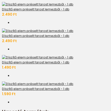
Díszítő elem préselt farost lemezből - 1 db
2.490 Ft
Díszítő elem préselt farost lemezből - 1 db
2.490 Ft
Díszítő elem préselt farost lemezből - 1 db
1.490 Ft
Díszítő elem préselt farost lemezből - 1 db
1.590 Ft