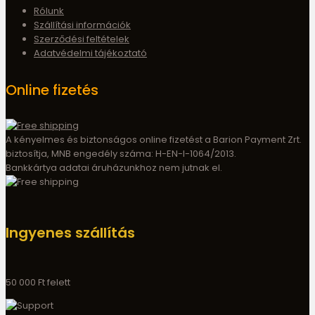
Rólunk
Szállítási információk
Szerződési feltételek
Adatvédelmi tájékoztató
Online fizetés
A kényelmes és biztonságos online fizetést a Barion Payment Zrt.
biztosítja, MNB engedély száma: H-EN-I-1064/2013.
Bankkártya adatai áruházunkhoz nem jutnak el.
Ingyenes szállítás
50 000 Ft felett