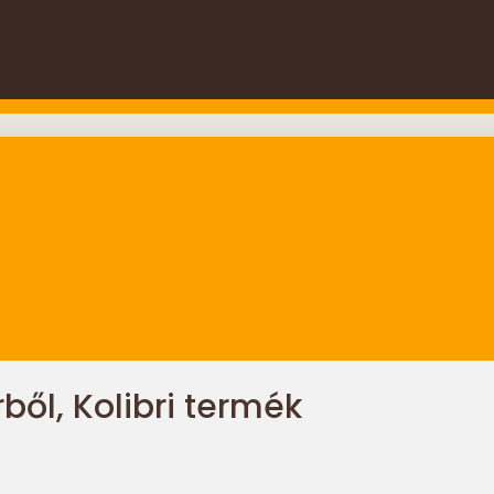
ből, Kolibri termék