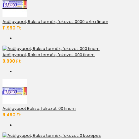
Acélgyapot, Rakso termék, fokozat: 0000 extra finom
11.990 Ft
Acélgyapot, Rakso termék, fokozat: 000 finom
9.990 Ft
Acélgyapot Rakso, fokozat: 00 finom
9.490 Ft